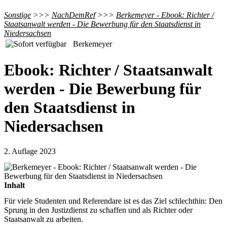
Sonstige
>>>
NachDemRef
>>>
Berkemeyer - Ebook: Richter /
Staatsanwalt werden - Die Bewerbung für den Staatsdienst in
Niedersachsen
Berkemeyer
Ebook: Richter / Staatsanwalt
werden - Die Bewerbung für
den Staatsdienst in
Niedersachsen
2. Auflage 2023
Inhalt
Für viele Studenten und Referendare ist es das Ziel schlechthin: Den
Sprung in den Justizdienst zu schaffen und als Richter oder
Staatsanwalt zu arbeiten.