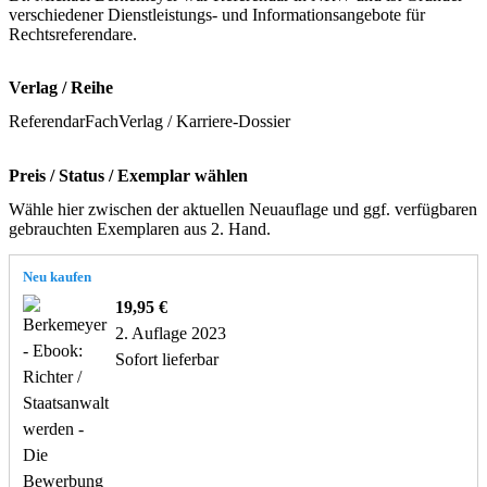
verschiedener Dienstleistungs- und Informationsangebote für
Rechtsreferendare.
Verlag / Reihe
ReferendarFachVerlag / Karriere-Dossier
Preis / Status / Exemplar wählen
Wähle hier zwischen der aktuellen Neuauflage und ggf. verfügbaren
gebrauchten Exemplaren aus 2. Hand.
Neu kaufen
19,95 €
2. Auflage 2023
Sofort lieferbar