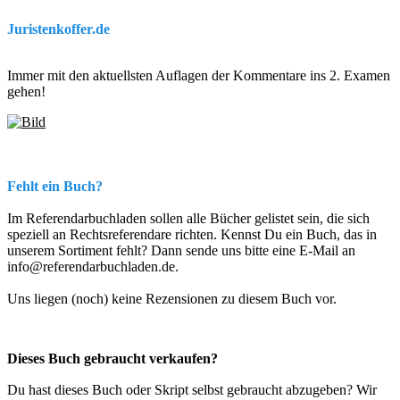
Juristenkoffer.de
Immer mit den aktuellsten Auflagen der Kommentare ins 2. Examen
gehen!
Fehlt ein Buch?
Im Referendarbuchladen sollen alle Bücher gelistet sein, die sich
speziell an Rechtsreferendare richten. Kennst Du ein Buch, das in
unserem Sortiment fehlt? Dann sende uns bitte eine E-Mail an
info@referendarbuchladen.de.
Uns liegen (noch) keine Rezensionen zu diesem Buch vor.
Dieses Buch gebraucht verkaufen?
Du hast dieses Buch oder Skript selbst gebraucht abzugeben? Wir