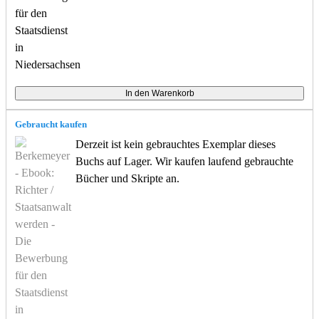
Gebraucht kaufen
Derzeit ist kein gebrauchtes Exemplar dieses
Buchs auf Lager. Wir kaufen laufend gebrauchte
Bücher und Skripte an.