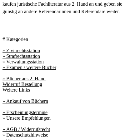
kaufen juristische Fachliteratur aus 2. Hand an und geben sie
günstig an andere Referendarinnen und Referendare weiter.
Buch verkaufen
# Kategorien
» Zivilrechtsstation
» Strafrechtsstation
» Verwaltungsstation
» Examen / weitere Bücher
» Bücher aus 2. Hand
Widerruf Bestellung
Weitere Links
» Ankauf von Büchern
» Erscheinungstermine
» Unsere Empfehlungen
» AGB / Widerrufsrecht
» Datenschutzhinweise