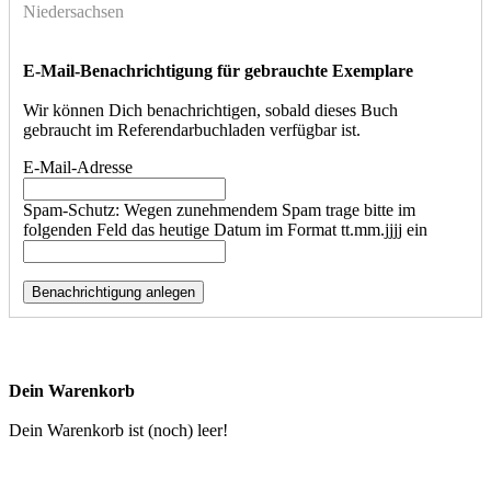
Benachrichtigen
E-Mail-Benachrichtigung für gebrauchte Exemplare
Wir können Dich benachrichtigen, sobald dieses Buch
gebraucht im Referendarbuchladen verfügbar ist.
E-Mail-Adresse
Spam-Schutz: Wegen zunehmendem Spam trage bitte im
folgenden Feld das heutige Datum im Format tt.mm.jjjj ein
Dein Warenkorb
Dein Warenkorb ist (noch) leer!