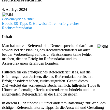
4. Auflage 2024
Berkemeyer / Hrube
Ebook: 99 Tipps & Hinweise für ein erfolgreiches
Rechtsreferendariat
Inhalt
Man hat nur ein Referendariat. Dementsprechend darf man
sowohl bei der Planung des Rechtsreferendariats als auch
bei der Vorbereitung auf das 2. Staatsexamen keine Fehler
machen, die den Erfolg im Referendariat und im
Assessorexamen gefährden könnten.
Hilfreich für ein erfolgreiches Referendariat ist es, auf die
Erfahrungen von Juristen, die das Referendariat bereits mit
Erfolg absolviert haben, zurückzugreifen. Genau dieses
Ziel verfolgt das vorliegende Buch, nämlich: hilfreiche Tipps &
Hinweise ehemaliger Rechtsreferendare zu bündeln und den
angehenden Referendaren an die Hand zu geben.
In diesem Buch findest Du unter anderem Ratschläge zur Wahl des
richtigen Referendariatorts, Tipps für die Auswahl und Gestaltung