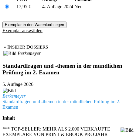
17,95 €
4. Auflage 2024
Neu
Exemplar auswählen
» I
D
NSIDER
OSSIERS
Berkemeyer
Standardfragen und -themen in der mündlichen
Prüfung im 2. Examen
5. Auflage 2026
Berkemeyer
Standardfragen und -themen in der mündlichen Prüfung im 2.
Examen
Inhalt
*** TOP-SELLER: MEHR ALS 2.000 VERKAUFTE
EXEMPLARE VON PRINT & EBOOK PRO JAHR