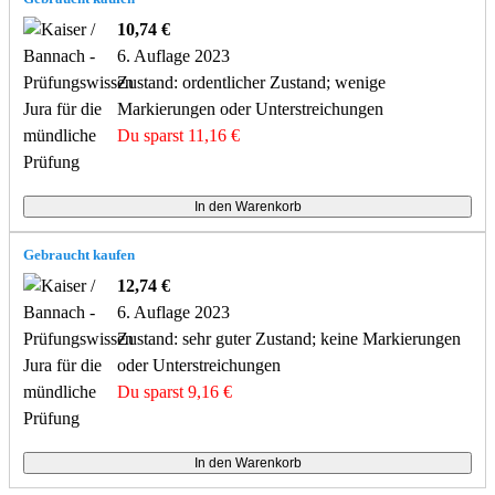
10,74 €
6. Auflage 2023
Zustand: ordentlicher Zustand; wenige
Markierungen oder Unterstreichungen
Du sparst 11,16 €
Gebraucht kaufen
12,74 €
6. Auflage 2023
Zustand: sehr guter Zustand; keine Markierungen
oder Unterstreichungen
Du sparst 9,16 €