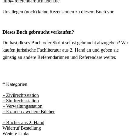
info@referendarbuchladen.de.
Uns liegen (noch) keine Rezensionen zu diesem Buch vor.
Dieses Buch gebraucht verkaufen?
Du hast dieses Buch oder Skript selbst gebraucht abzugeben? Wir
kaufen juristische Fachliteratur aus 2. Hand an und geben sie
günstig an andere Referendarinnen und Referendare weiter.
Buch verkaufen
# Kategorien
» Zivilrechtsstation
» Strafrechtsstation
» Verwaltungsstation
» Examen / weitere Bücher
» Bücher aus 2. Hand
Widerruf Bestellung
Weitere Links