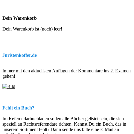
Dein Warenkorb
Dein Warenkorb ist (noch) leer!
Juristenkoffer.de
Immer mit den aktuellsten Auflagen der Kommentare ins 2. Examen
gehen!
Fehlt ein Buch?
Im Referendarbuchladen sollen alle Bücher gelistet sein, die sich
speziell an Rechtsreferendare richten. Kennst Du ein Buch, das in
unserem Sortiment fehlt? Dann sende uns bitte eine E-Mail an