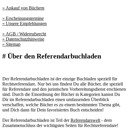
» Ankauf von Büchern
» Erscheinungstermine
» Unsere Empfehlungen
» AGB / Widerrufsrecht
» Datenschutzhinweise
» Sitemap
# Über den Referendarbuchladen
Der Referendarbuchladen ist der einzige Buchladen speziell für
Rechtsreferendare. Nur bei uns findest Du alle Bücher, die speziell
für Referendare und den juristischen Vorbereitungsdienst erschienen
sind. Durch die Einordnung der Bücher in Kategorien kannst Du
Dir im Referendarbuchladen einen umfassenden Überblick
verschaffen, welche Bücher es zu einem bestimmten Thema gibt,
und Dich dann für Dein favorisiertes Buch entscheiden!
Der Referendarbuchladen ist Teil der
Referendarswelt
- dem
Zusammenschluss der wichtigsten Seiten für Rechtsreferendare!