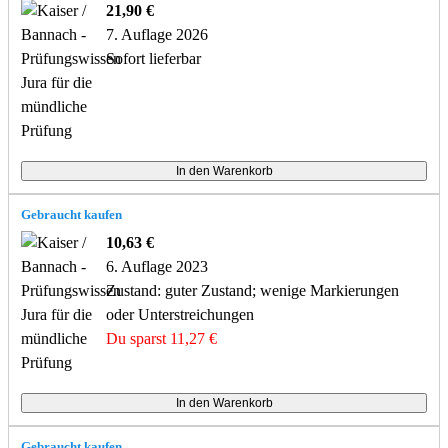
21,90 €
7. Auflage 2026
Sofort lieferbar
Gebraucht kaufen
10,63 €
6. Auflage 2023
Zustand: guter Zustand; wenige Markierungen
oder Unterstreichungen
Du sparst 11,27 €
Gebraucht kaufen