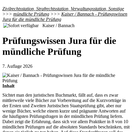
Zivilrechtsstation, Strafrechtsstation, Verwaltungsstation, Sonstige
>>>
mündliche Prüfung
>>>
Kaiser / Bannach - Prüfungswissen
Jura für die mündliche Prüfung
Kaiser / Bannach
Prüfungswissen Jura für die
mündliche Prüfung
7. Auflage 2026
Inhalt
Sichtet man den juristischen Buchmarkt, fällt auf, dass es zwar
mittlerweile viele Bücher zur Vorbereitung auf die Kurzvorträge in
der Ersten und Zweiten Juristischen Staatsprüfung gibt, aber nur
wenige Bücher, welche einem kurze und prägnante Antworten auf
die häufigsten Prüfungsfragen in der mündlichen Prüfung liefern.
Dabei zeigt die Erfahrung, dass sich vor allem Praktiker in 8 von 10
mündlichen Prüfungen auf die absoluten Standards beschränken, mit