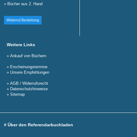
» Bücher aus 2. Hand
Widerruf Bestellung
Weitere Links
» Ankauf von Büchern
» Erscheinungstermine
» Unsere Empfehlungen
» AGB / Widerrufsrecht
» Datenschutzhinweise
» Sitemap
# Über den Referendarbuchladen