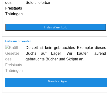
Sofort lieferbar
Gebraucht kaufen
Derzeit ist kein gebrauchtes Exemplar dieses
Buchs auf Lager. Wir kaufen laufend
gebrauchte Bücher und Skripte an.
Benachrichtigen