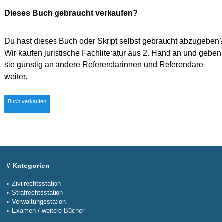
Dieses Buch gebraucht verkaufen?
Du hast dieses Buch oder Skript selbst gebraucht abzugeben
Wir kaufen juristische Fachliteratur aus 2. Hand an und geben
sie günstig an andere Referendarinnen und Referendare
weiter.
Buch verkaufen
# Kategorien
» Zivilrechtsstation
» Strafrechtsstation
» Verwaltungsstation
» Examen / weitere Bücher