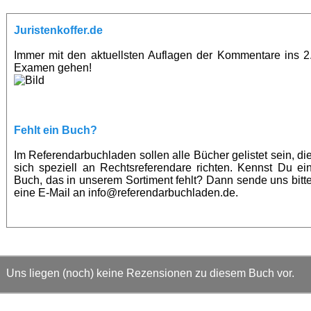
Juristenkoffer.de
Immer mit den aktuellsten Auflagen der Kommentare ins 2
Examen gehen!
Fehlt ein Buch?
Im Referendarbuchladen sollen alle Bücher gelistet sein, di
sich speziell an Rechtsreferendare richten. Kennst Du ei
Buch, das in unserem Sortiment fehlt? Dann sende uns bitt
eine E-Mail an info@referendarbuchladen.de.
Uns liegen (noch) keine Rezensionen zu diesem Buch vor.