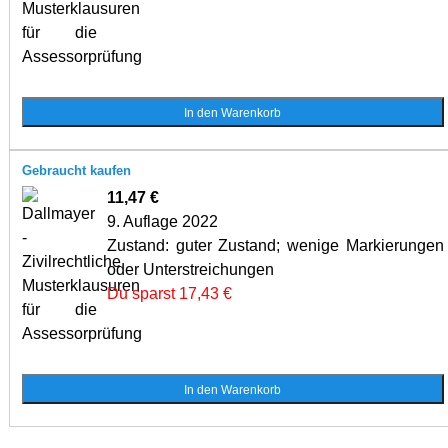
Gebraucht kaufen
11,47 €
9. Auflage 2022
Zustand: guter Zustand; wenige Markierungen
oder Unterstreichungen
Du sparst 17,43 €