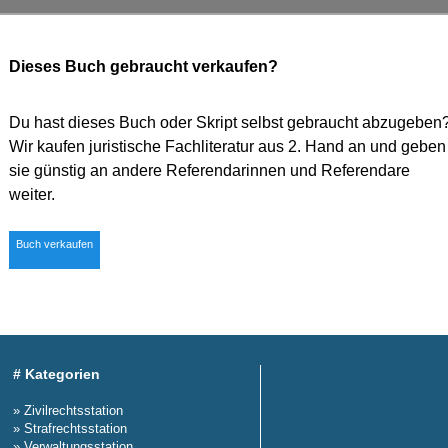
Dieses Buch gebraucht verkaufen?
Du hast dieses Buch oder Skript selbst gebraucht abzugeben
Wir kaufen juristische Fachliteratur aus 2. Hand an und geben
sie günstig an andere Referendarinnen und Referendare
weiter.
Buch verkaufen
# Kategorien
» Zivilrechtsstation
» Strafrechtsstation
» Verwaltungsstation