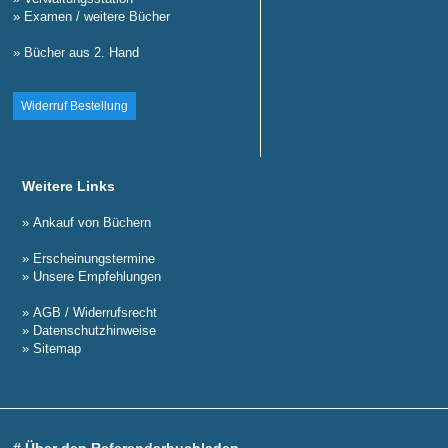
» Examen / weitere Bücher
» Bücher aus 2. Hand
Widerruf Bestellung
Weitere Links
» Ankauf von Büchern
» Erscheinungstermine
» Unsere Empfehlungen
» AGB / Widerrufsrecht
» Datenschutzhinweise
» Sitemap