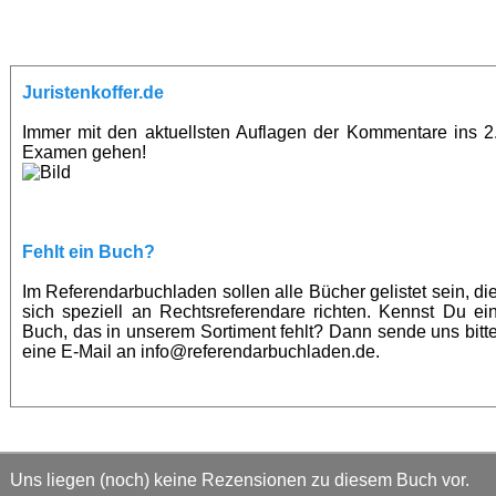
Juristenkoffer.de
Immer mit den aktuellsten Auflagen der Kommentare ins 2
Examen gehen!
Fehlt ein Buch?
Im Referendarbuchladen sollen alle Bücher gelistet sein, di
sich speziell an Rechtsreferendare richten. Kennst Du ei
Buch, das in unserem Sortiment fehlt? Dann sende uns bitt
eine E-Mail an info@referendarbuchladen.de.
Uns liegen (noch) keine Rezensionen zu diesem Buch vor.